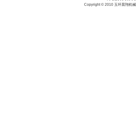
Copyright © 2010 玉环晨翔机械